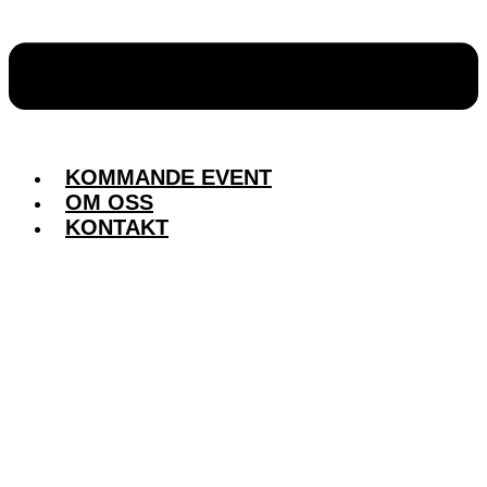
KOMMANDE EVENT
OM OSS
KONTAKT