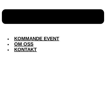
KOMMANDE EVENT
OM OSS
KONTAKT