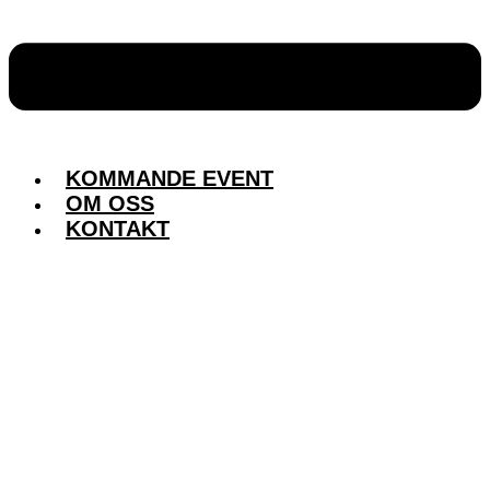
KOMMANDE EVENT
OM OSS
KONTAKT