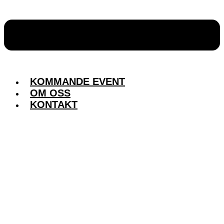
KOMMANDE EVENT
OM OSS
KONTAKT