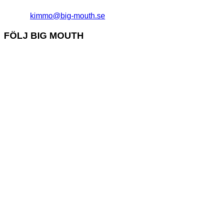
kimmo@big-mouth.se
FÖLJ BIG MOUTH