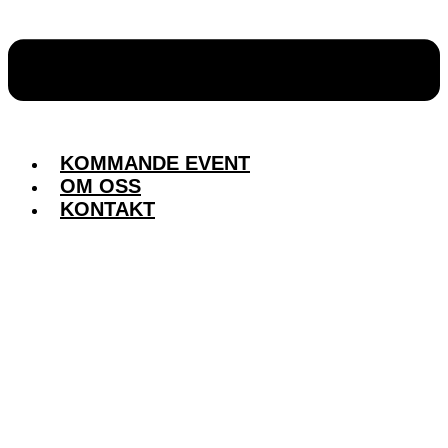
KOMMANDE EVENT
OM OSS
KONTAKT