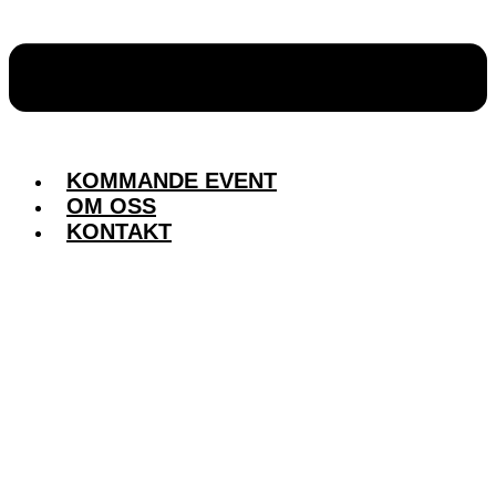
KOMMANDE EVENT
OM OSS
KONTAKT